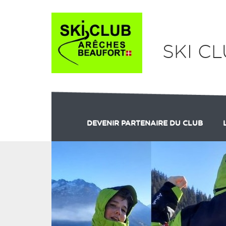
Panneau de gestion des cookies
SKI C
DEVENIR PARTENAIRE DU CLUB