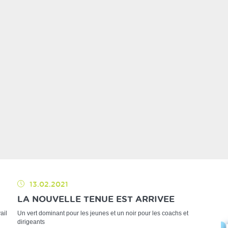
13.02.2021
LA NOUVELLE TENUE EST ARRIVEE
ail
Un vert dominant pour les jeunes et un noir pour les coachs et
dirigeants