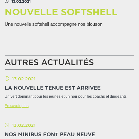
13.02.2021
NOUVELLE SOFTSHELL
Une nouvelle softshell accompagne nos blouson
AUTRES ACTUALITÉS
13.02.2021
LA NOUVELLE TENUE EST ARRIVEE
Un vert dominant pour les jeunes et un noir pour les coachs et dirigeants
En savoir plus
13.02.2021
NOS MINIBUS FONT PEAU NEUVE