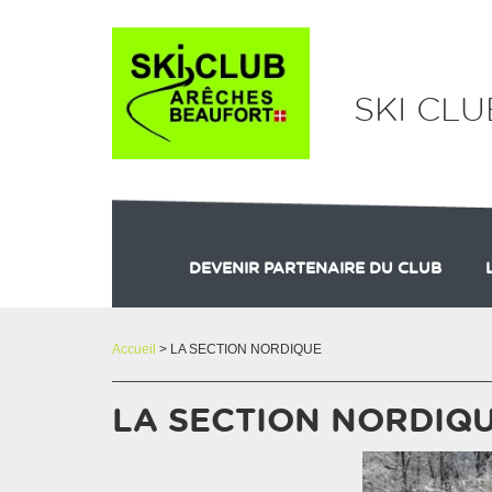
Panneau de gestion des cookies
SKI CL
DEVENIR PARTENAIRE DU CLUB
Accueil
> LA SECTION NORDIQUE
LA SECTION NORDIQ