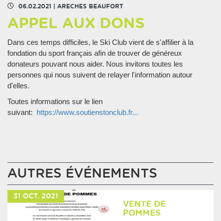
06.02.2021
|
ARECHES BEAUFORT
APPEL AUX DONS
Dans ces temps difficiles, le Ski Club vient de s'affilier à la
fondation du sport français afin de trouver de généreux
donateurs pouvant nous aider. Nous invitons toutes les
personnes qui nous suivent de relayer l'information autour
d'elles.
Toutes informations sur le lien
suivant:
https://www.soutienstonclub.fr...
AUTRES ÉVÉNEMENTS
31
OCT.
2021
VENTE DE
POMMES