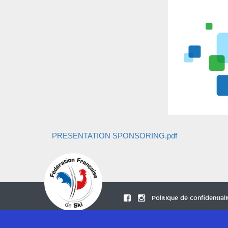
PRESENTATION SPONSORING.pdf
Politique de confidentiali