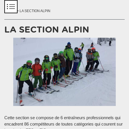
Panneau de gestion des cookies
Accueil
> LA SECTION ALPIN
LA SECTION ALPIN
Cette section se compose de 6 entraîneurs professionnels qui
encadrent 86 compétiteurs de toutes catégories qui courent sur