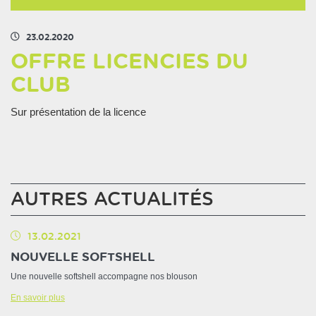
23.02.2020
OFFRE LICENCIES DU
CLUB
Sur présentation de la licence
AUTRES ACTUALITÉS
13.02.2021
NOUVELLE SOFTSHELL
Une nouvelle softshell accompagne nos blouson
En savoir plus